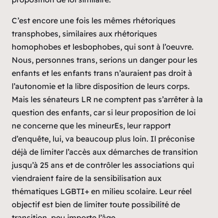
C’est encore une fois les mêmes rhétoriques
transphobes, similaires aux rhétoriques
homophobes et lesbophobes, qui sont à l’oeuvre.
Nous, personnes trans, serions un danger pour les
enfants et les enfants trans n’auraient pas droit à
l’autonomie et la libre disposition de leurs corps.
Mais les sénateurs LR ne comptent pas s’arrêter à la
question des enfants, car si leur proposition de loi
ne concerne que les mineurEs, leur rapport
d’enquête, lui, va beaucoup plus loin. Il préconise
déjà de limiter l’accès aux démarches de transition
jusqu’à 25 ans et de contrôler les associations qui
viendraient faire de la sensibilisation aux
thématiques LGBTI+ en milieu scolaire. Leur réel
objectif est bien de limiter toute possibilité de
transition, peu importe l’âge.