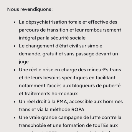
Nous revendiquons :
La dépsychiatrisation totale et effective des
parcours de transition et leur remboursement
intégral par la sécurité sociale
Le changement d’état civil sur simple
demande, gratuit et sans passage devant un
juge
Une réelle prise en charge des mineurEs trans
et de leurs besoins spécifiques en facilitant
notamment l’accès aux bloqueurs de puberté
et traitements hormonaux
Un réel droit à la PMA, accessible aux hommes
trans et via la méthode ROPA
Une vraie grande campagne de lutte contre la
transphobie et une formation de touTEs aux