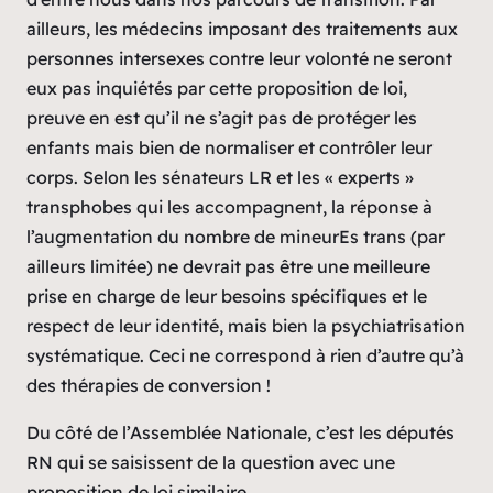
ailleurs, les médecins imposant des traitements aux
personnes intersexes contre leur volonté ne seront
eux pas inquiétés par cette proposition de loi,
preuve en est qu’il ne s’agit pas de protéger les
enfants mais bien de normaliser et contrôler leur
corps. Selon les sénateurs LR et les « experts »
transphobes qui les accompagnent, la réponse à
l’augmentation du nombre de mineurEs trans (par
ailleurs limitée) ne devrait pas être une meilleure
prise en charge de leur besoins spécifiques et le
respect de leur identité, mais bien la psychiatrisation
systématique. Ceci ne correspond à rien d’autre qu’à
des thérapies de conversion !
Du côté de l’Assemblée Nationale, c’est les députés
RN qui se saisissent de la question avec une
proposition de loi similaire.