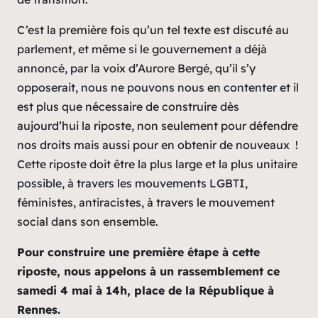
C’est la première fois qu’un tel texte est discuté au
parlement, et même si le gouvernement a déjà
annoncé, par la voix d’Aurore Bergé, qu’il s’y
opposerait, nous ne pouvons nous en contenter et il
est plus que nécessaire de construire dès
aujourd’hui la riposte, non seulement pour défendre
nos droits mais aussi pour en obtenir de nouveaux !
Cette riposte doit être la plus large et la plus unitaire
possible, à travers les mouvements LGBTI,
féministes, antiracistes, à travers le mouvement
social dans son ensemble.
Pour construire une première étape à cette
riposte, nous appelons à un rassemblement ce
samedi 4 mai à 14h, place de la République à
Rennes.