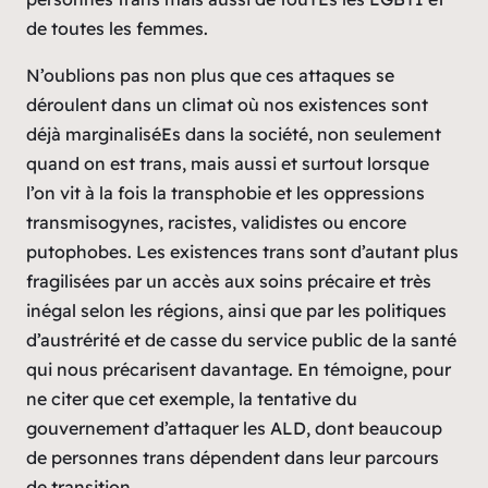
de toutes les femmes.
N’oublions pas non plus que ces attaques se
déroulent dans un climat où nos existences sont
déjà marginaliséEs dans la société, non seulement
quand on est trans, mais aussi et surtout lorsque
l’on vit à la fois la transphobie et les oppressions
transmisogynes, racistes, validistes ou encore
putophobes. Les existences trans sont d’autant plus
fragilisées par un accès aux soins précaire et très
inégal selon les régions, ainsi que par les politiques
d’austrérité et de casse du service public de la santé
qui nous précarisent davantage. En témoigne, pour
ne citer que cet exemple, la tentative du
gouvernement d’attaquer les ALD, dont beaucoup
de personnes trans dépendent dans leur parcours
de transition.