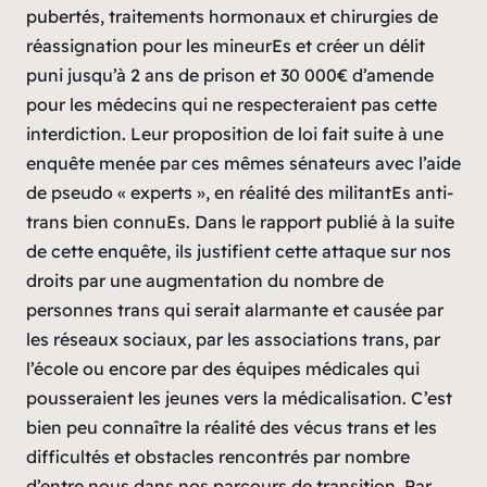
pubertés, traitements hormonaux et chirurgies de
réassignation pour les mineurEs et créer un délit
puni jusqu’à 2 ans de prison et 30 000€ d’amende
pour les médecins qui ne respecteraient pas cette
interdiction. Leur proposition de loi fait suite à une
enquête menée par ces mêmes sénateurs avec l’aide
de pseudo « experts », en réalité des militantEs anti-
trans bien connuEs. Dans le rapport publié à la suite
de cette enquête, ils justifient cette attaque sur nos
droits par une augmentation du nombre de
personnes trans qui serait alarmante et causée par
les réseaux sociaux, par les associations trans, par
l’école ou encore par des équipes médicales qui
pousseraient les jeunes vers la médicalisation. C’est
bien peu connaître la réalité des vécus trans et les
difficultés et obstacles rencontrés par nombre
d’entre nous dans nos parcours de transition. Par