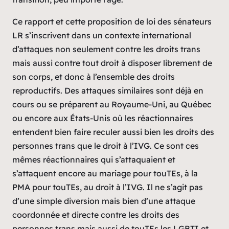
Ce rapport et cette proposition de loi des sénateurs
LR s’inscrivent dans un contexte international
d’attaques non seulement contre les droits trans
mais aussi contre tout droit à disposer librement de
son corps, et donc à l’ensemble des droits
reproductifs. Des attaques similaires sont déjà en
cours ou se préparent au Royaume-Uni, au Québec
ou encore aux États-Unis où les réactionnaires
entendent bien faire reculer aussi bien les droits des
personnes trans que le droit à l’IVG. Ce sont ces
mêmes réactionnaires qui s’attaquaient et
s’attaquent encore au mariage pour touTEs, à la
PMA pour touTEs, au droit à l’IVG. Il ne s’agit pas
d’une simple diversion mais bien d’une attaque
coordonnée et directe contre les droits des
personnes trans mais aussi de touTEs les LGBTI et