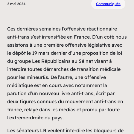
2 mai 2024
Communiqués
Ces dernières semaines l’offensive réactionnaire
anti-trans s’est intensifiée en France. D’un coté nous
assistons à une première offensive législative avec
le dépôt le 19 mars dernier d’une proposition de loi
du groupe Les Républicains au Sé nat visant à
interdire toutes démarches de transition médicale
pour les mineurEs. De l’autre, une offensive
médiatique est en cours avec notamment la
parution d’un nouveau livre anti-trans, écrit par
deux figures connues du mouvement anti-trans en
france, relayé dans les médias et promu par toute
l’extrême-droite du pays.
Les sénateurs LR veulent interdire les bloqueurs de