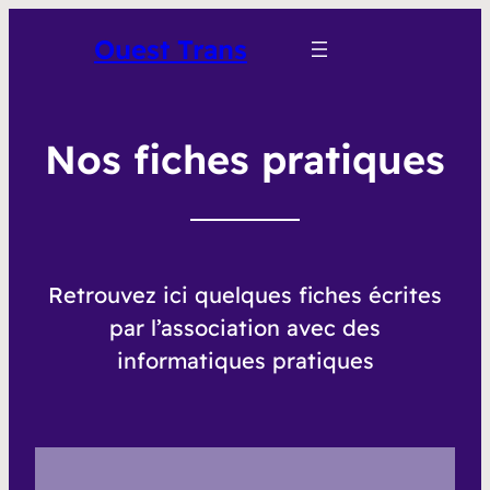
Ouest Trans
Nos fiches pratiques
Retrouvez ici quelques fiches écrites
par l’association avec des
informatiques pratiques