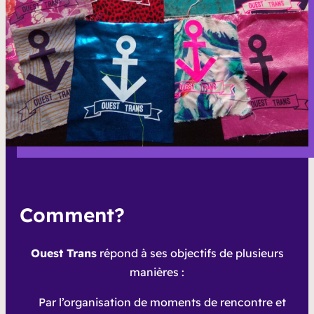
Comment?
Ouest Trans
répond à ses objectifs de plusieurs
manières :
Par l’organisation de moments de rencontre et