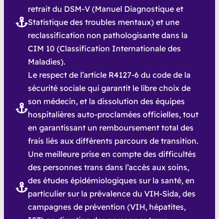
retrait du DSM-V (Manuel Diagnostique et
Statistique des troubles mentaux) et une
reclassification non pathologisante dans la
CIM 10 (Classification Internationale des
Maladies).
Le respect de l’article R4127-6 du code de la
sécurité sociale qui garantit le libre choix de
son médecin, et la dissolution des équipes
hospitalières auto-proclamées officielles, tout
en garantissant un remboursement total des
frais liés aux différents parcours de transition.
Une meilleure prise en compte des difficultés
des personnes trans dans l’accès aux soins,
des études épidémiologiques sur la santé, en
particulier sur la prévalence du VIH-Sida, des
campagnes de prévention (VIH, hépatites,