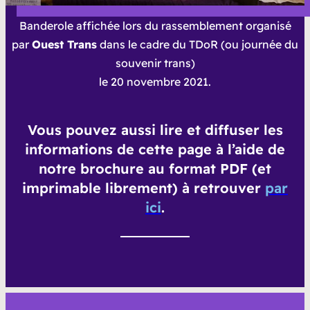
Banderole affichée lors du rassemblement organisé
par
Ouest Trans
dans le cadre du TDoR (ou
journée du
souvenir trans
)
le 20 novembre 2021.
Vous pouvez aussi lire et diffuser les
informations de cette page à l’aide de
notre brochure au format PDF (et
imprimable librement) à retrouver
par
ici
.