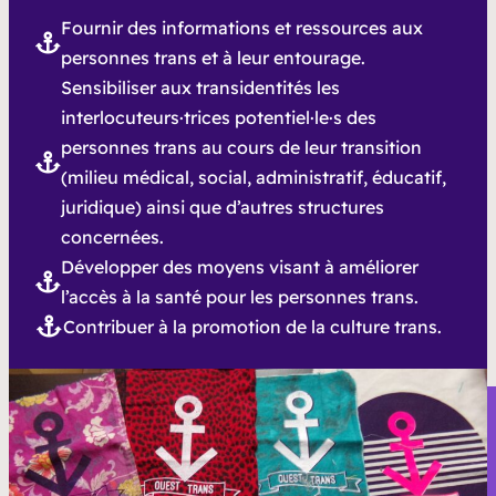
Fournir des informations et ressources aux
personnes trans et à leur entourage.
Sensibiliser aux transidentités les
interlocuteurs·trices potentiel·le·s des
personnes trans au cours de leur transition
(milieu médical, social, administratif, éducatif,
juridique) ainsi que d’autres structures
concernées.
Développer des moyens visant à améliorer
l’accès à la santé pour les personnes trans.
Contribuer à la promotion de la culture trans.