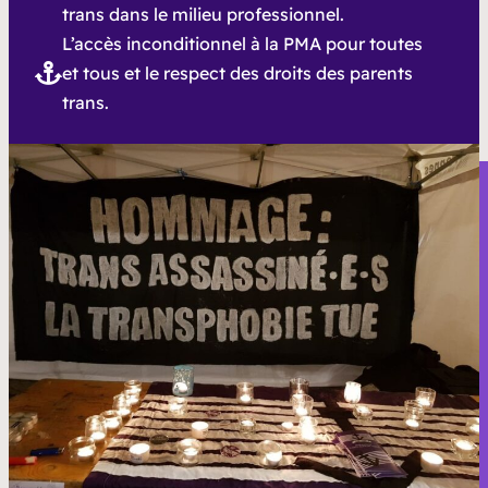
trans dans le milieu professionnel.
L’accès inconditionnel à la PMA pour toutes
et tous et le respect des droits des parents
trans.