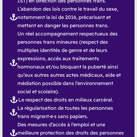
IST) en direction des personnes trans.
L’abandon des lois contre le travail du sexe,
notamment la loi de 2016, précarisant et
mettant en danger les personnes trans.
Un réel accompagnement respectueux des
personnes trans mineures (respect des
multiples identités de genre et de leurs
expressions, accès aux traitements
hormonaux et/ou bloquant la puberté ainsi
qu’aux autres autres actes médicaux, aide et
médiation possible dans l’environnement
social et scolaire).
Le respect des droits en milieux carcéral.
La régularisation de toutes les personnes
trans migrant·e·s sans papiers.
Des mesures d’accès à l’emploi et une
meilleure protection des droits des personnes