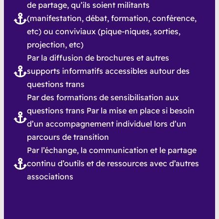
de partage, qu’ils soient militants
(manifestation, débat, formation, conférence,
etc) ou conviviaux (pique-niques, sorties,
projection, etc)
Par la diffusion de brochures et autres
supports informatifs accessibles autour des
questions trans
Par des formations de sensibilisation aux
questions trans Par la mise en place si besoin
d’un accompagnement individuel lors d’un
parcours de transition
Par l’échange, la communication et le partage
continu d’outils et de ressources avec d’autres
associations