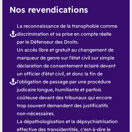
Nos revendications
La reconnaissance de la transphobie comme
discrimination et sa prise en compte réelle
par le Défenseur des Droits.
Un accès libre et gratuit au changement de
marqueur de genre sur l’état civil sur simple
déclaration de consentement éclairé devant
un officier d’état civil, et donc la fin de
l’obligation de passage par une procédure
judicaire longue, humiliante et parfois
coûteuse devant des tribunaux qui encore
trop souvent demandent des justificatifs
non-nécessaires.
La dépathologisation et la dépsychiatrisation
effective des transidentités, c’est-à-dire le