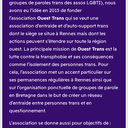
groupes de paroles trans des assos LGBTI), nous
avons eu l’idée en 2015 de fonder
l’association
Ouest Trans
qui se veut une
association d’entraide et d’auto-support trans
dont le siège se situe à Rennes mais dont les
actions peuvent s’étendre sur toute la région
ouest. La principale mission de
Ouest Trans
est la
lutte contre la transphobie et ses conséquences
comme l’isolement des personnes trans. Pour
cela, l’association met un accent particulier sur
ses permanences régulières à Rennes ainsi que
sur l’organisation ponctuelle de groupes de parole
en Bretagne dans le but de créer un réseau
d’entraide entre personnes trans et en
questionnement.
L’association se donne aussi pour objectifs de :