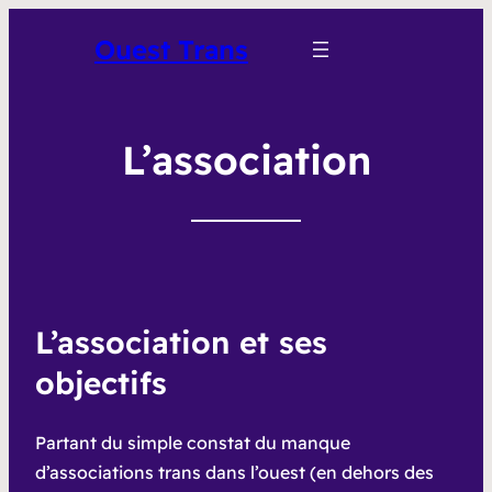
Ouest Trans
L’association
L’association et ses
objectifs
Partant du simple constat du manque
d’associations trans dans l’ouest (en dehors des