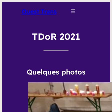
Ouest Trans
TDoR 2021
Quelques photos