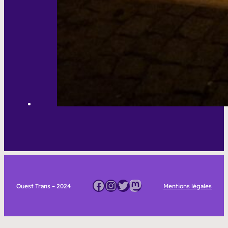
Facebook
Instagram
Twitter
Mastodon
Ouest Trans – 2024
Mentions légales