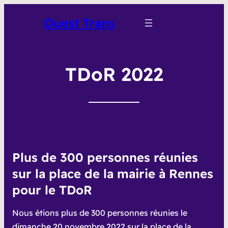
Ouest Trans
TDoR 2022
Plus de 300 personnes réunies
sur la place de la mairie à Rennes
pour le TDoR
Nous étions plus de 300 personnes réunies le
dimanche 20 novembre 2022 sur la place de la