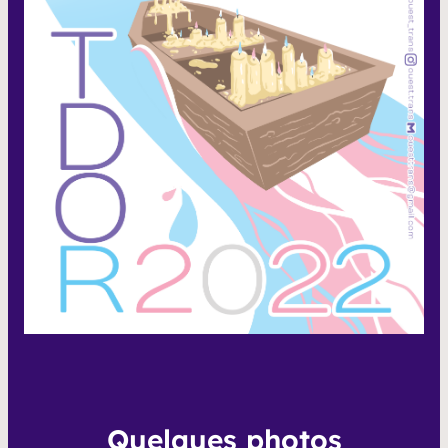
Quelques photos