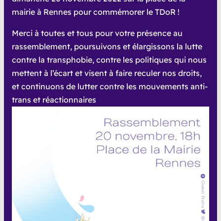
mairie à Rennes pour commémorer le TDoR !
Merci à toutes et tous pour votre présence au
rassemblement, poursuivons et élargissons la lutte
contre la transphobie, contre les politiques qui nous
mettent à l’écart et visent à faire reculer nos droits,
et continuons de lutter contre les mouvements anti-
trans et réactionnaires