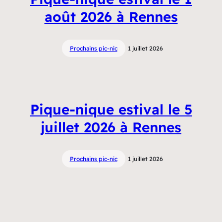
août 2026 à Rennes
Prochains pic-nic
1 juillet 2026
Pique-nique estival le 5
juillet 2026 à Rennes
Prochains pic-nic
1 juillet 2026